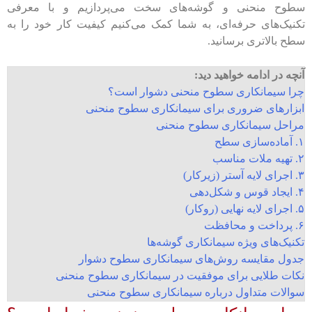
سطوح منحنی و گوشه‌های سخت می‌پردازیم و با معرفی
تکنیک‌های حرفه‌ای، به شما کمک می‌کنیم کیفیت کار خود را به
سطح بالاتری برسانید.
آنچه در ادامه خواهید دید:
چرا سیمانکاری سطوح منحنی دشوار است؟
ابزارهای ضروری برای سیمانکاری سطوح منحنی
مراحل سیمانکاری سطوح منحنی
۱. آماده‌سازی سطح
۲. تهیه ملات مناسب
۳. اجرای لایه آستر (زیرکار)
۴. ایجاد قوس و شکل‌دهی
۵. اجرای لایه نهایی (روکار)
۶. پرداخت و محافظت
تکنیک‌های ویژه سیمانکاری گوشه‌ها
جدول مقایسه روش‌های سیمانکاری سطوح دشوار
نکات طلایی برای موفقیت در سیمانکاری سطوح منحنی
سوالات متداول درباره سیمانکاری سطوح منحنی