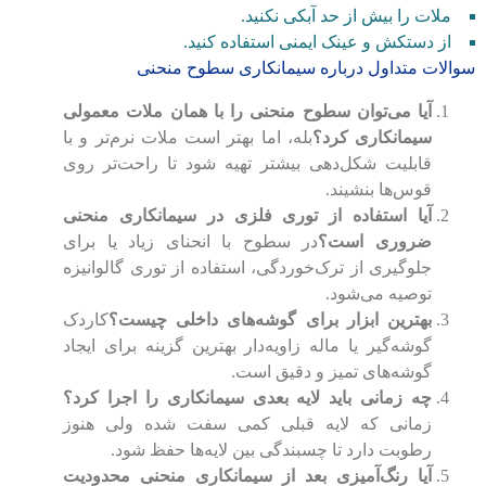
ملات را بیش از حد آبکی نکنید.
از دستکش و عینک ایمنی استفاده کنید.
سوالات متداول درباره سیمانکاری سطوح منحنی
آیا می‌توان سطوح منحنی را با همان ملات معمولی
سیمانکاری کرد؟
بله، اما بهتر است ملات نرم‌تر و با
قابلیت شکل‌دهی بیشتر تهیه شود تا راحت‌تر روی
قوس‌ها بنشیند.
آیا استفاده از توری فلزی در سیمانکاری منحنی
ضروری است؟
در سطوح با انحنای زیاد یا برای
جلوگیری از ترک‌خوردگی، استفاده از توری گالوانیزه
توصیه می‌شود.
بهترین ابزار برای گوشه‌های داخلی چیست؟
کاردک
گوشه‌گیر یا ماله زاویه‌دار بهترین گزینه برای ایجاد
گوشه‌های تمیز و دقیق است.
چه زمانی باید لایه بعدی سیمانکاری را اجرا کرد؟
زمانی که لایه قبلی کمی سفت شده ولی هنوز
رطوبت دارد تا چسبندگی بین لایه‌ها حفظ شود.
آیا رنگ‌آمیزی بعد از سیمانکاری منحنی محدودیت