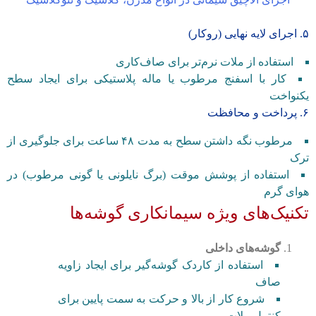
۵. اجرای لایه نهایی (روکار)
استفاده از ملات نرم‌تر برای صاف‌کاری
کار با اسفنج مرطوب یا ماله پلاستیکی برای ایجاد سطح
یکنواخت
۶. پرداخت و محافظت
مرطوب نگه داشتن سطح به مدت ۴۸ ساعت برای جلوگیری از
ترک
استفاده از پوشش موقت (برگ نایلونی یا گونی مرطوب) در
هوای گرم
تکنیک‌های ویژه سیمانکاری گوشه‌ها
گوشه‌های داخلی
استفاده از کاردک گوشه‌گیر برای ایجاد زاویه
صاف
شروع کار از بالا و حرکت به سمت پایین برای
کنترل ملات