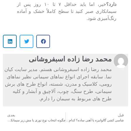
دارد؟
خیر، اما باید حداقل ۷ تا ۱۰ روز پس از
سیمانکاری صبر کنید تا سطح کاملاً خشک و آماده
رنگ‌آمیزی شود.
محمد رضا زاده اسبفروشانی
محمد رضا زاده اسبفروشانی هستم. مدیر سایت کیان
نما. سابقه اجرای انواع نماهای سیمانی نظیر نماهای
رومی، کلاسیک و مدرن، شسته، انواع طرح های برش
سیمانی، طرح سنگ، چوب، آلاچیق و آبشار و کلیه
طرح های مربوط به سیمان را دارم.
قبل
بعدی
شاسی‌ کشی گالوانیزه یا آهنی ساده؟ کدام برای نمای ساختمان بهتر است؟
چگونه انتخاب نوع توری یا مش زیر سیمانکاری مانع از ریزش و طبله کردن نما می‌شود؟