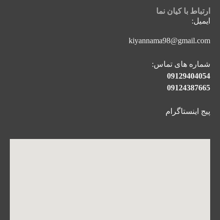
ارتباط با کیان نما
ایمیل:
kiyannama98@gmail.com
شماره های تماس:
09129404054
09124387665
پیج اینستاگرام