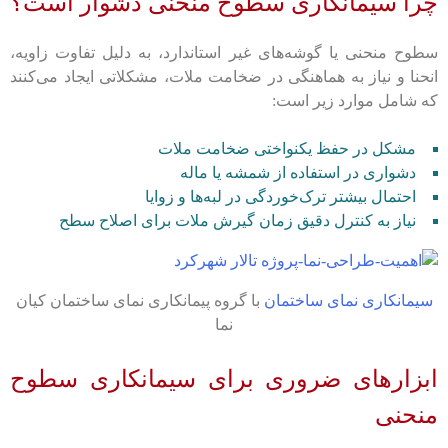
چرا سیمانکاری سطوح منحنی دشوار است؟
سطوح منحنی یا گوشه‌های غیر استاندارد، به دلیل تفاوت زاویه،
انحنا و نیاز به هماهنگی در ضخامت ملات، مشکلاتی ایجاد می‌کنند
که شامل موارد زیر است:
مشکل در حفظ یکنواختی ضخامت ملات
دشواری در استفاده از شمشه یا ماله
احتمال بیشتر ترک‌خوردگی در لبه‌ها و زوایا
نیاز به کنترل دقیق زمان گیرش ملات برای اصلاح سطح
سیمانکاری نمای ساختمان
با گروه پیمانکاری نمای ساختمان کیان
نما
ابزارهای ضروری برای سیمانکاری سطوح
منحنی