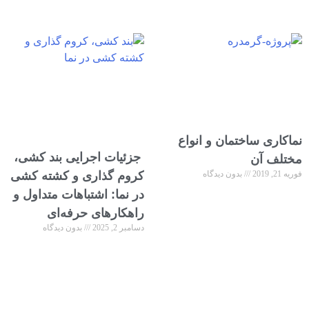
نماکاری ساختمان و انواع
جزئیات اجرایی بند کشی،
مختلف آن
فوریه 21, 2019
بدون دیدگاه
کروم‌ گذاری و کشته‌ کشی
در نما: اشتباهات متداول و
راهکارهای حرفه‌ای
دسامبر 2, 2025
بدون دیدگاه