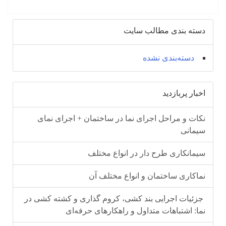
دسته بندی مطالب سایت
دسته‌بندی نشده
اخبار پربازدید
نکات و مراحل اجرای نما در ساختمان + اجرای نمای
سیمانی
سیمانکاری طرح دار در انواع مختلف
نماکاری ساختمان و انواع مختلف آن
جزئیات اجرایی بند کشی، کروم‌ گذاری و کشته‌ کشی در
نما: اشتباهات متداول و راهکارهای حرفه‌ای