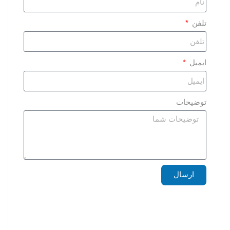
تلفن
ایمیل
توضیحات
ارسال