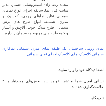
محمد رضا زاده اسبفروشانی هستم. مدیر
سایت کیان نما. سابقه اجرای انواع نماهای
سیمانی نظیر نماهای رومی، کلاسیک و
مدرن، شسته، انواع طرح های برش
سیمانی، طرح سنگ، چوب، آلاچیق و آبشار
و کلیه طرح های مربوط به سیمان را دارم.
نمای رومی ساختمان یک طبقه
نمای مدرن سیمانی
نماکاری
سیمانی کلاسیک
نمای کلاسیک
اجرای نمای سیمانی
لطفا دیدگاه خود را وارد نمایید.
نشانی ایمیل شما منتشر نخواهد شد. بخش‌های موردنیاز با *
علامت‌گذاری شده‌اند
0 دیدگاه