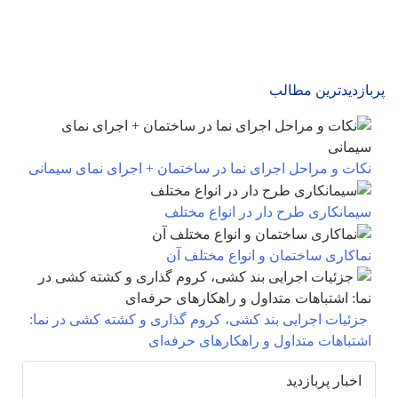
پربازدیدترین مطالب
نکات و مراحل اجرای نما در ساختمان + اجرای نمای سیمانی
سیمانکاری طرح دار در انواع مختلف
نماکاری ساختمان و انواع مختلف آن
جزئیات اجرایی بند کشی، کروم‌ گذاری و کشته‌ کشی در نما:
اشتباهات متداول و راهکارهای حرفه‌ای
اخبار پربازدید