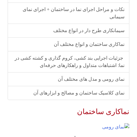
نکات و مراحل اجرای نما در ساختمان + اجرای نمای
سیمانی
سیمانکاری طرح دار در انواع مختلف
نماکاری ساختمان و انواع مختلف آن
جزئیات اجرایی بند کشی، کروم‌ گذاری و کشته‌ کشی در
نما: اشتباهات متداول و راهکارهای حرفه‌ای
نمای رومی و مدل های مختلف آن
نمای کلاسیک ساختمان و مصالح و ابزارهای آن
نماکاری ساختمان